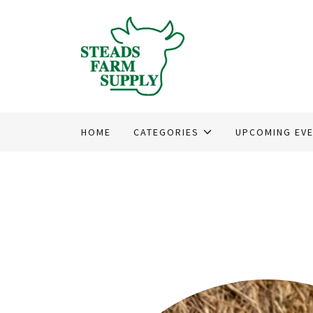
HOME
CATEGORIES
UPCOMING EV