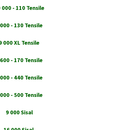
 000 - 110 Tensile
 000 - 130 Tensile
9 000 XL Tensile
 600 - 170 Tensile
 000 - 440 Tensile
 000 - 500 Tensile
9 000 Sisal
16 000 Sisal