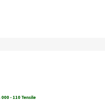
 000 - 110 Tensile