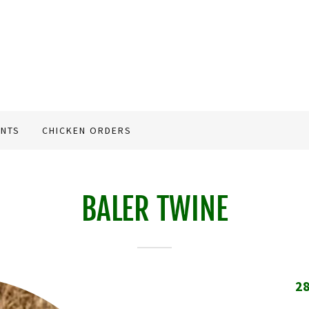
ENTS
CHICKEN ORDERS
BALER TWINE
28